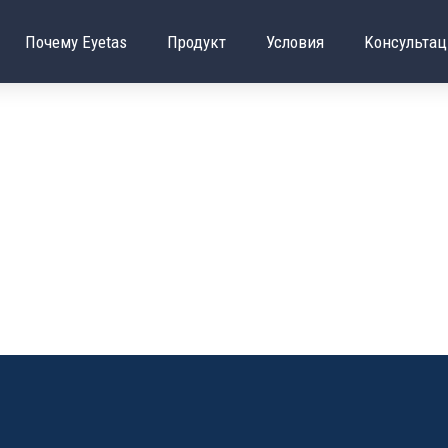
Почему Eyetas
Продукт
Условия
Κонсультац